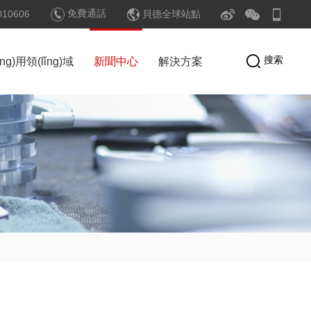
免費通話
10606
貝德全球站點
搜索
īng)用領(lǐng)域
新聞中心
解決方案