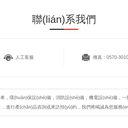
聯(lián)系我們
人工客服
傳真：0570-3010
環(huán)保設(shè)備，消防設(shè)備，機電設(shè)備
3
，進行產(chǎn)品咨詢或來訪預(yù)約，我們將竭誠為您服務(w