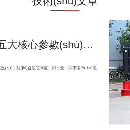
技術(shù)文章
柴油機消防泵怎么選型？五大核心參數(shù)避坑選型指南
結(jié)合建筑高度、用水量、供電環(huán)境
。