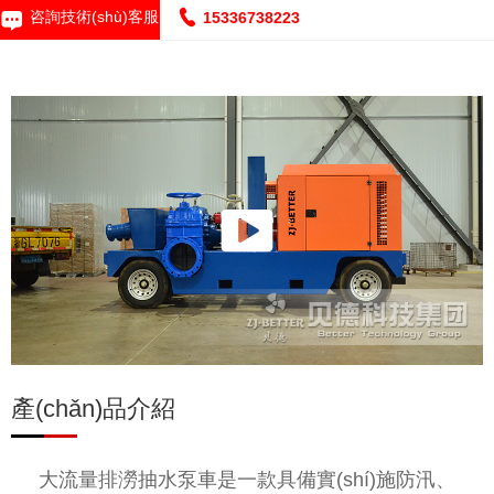
咨詢技術(shù)客服
15336738223
產(chǎn)品介紹
大流量排澇抽水泵車是一款具備實(shí)施防汛、