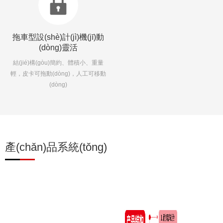
拖車型設(shè)計(jì)機(jī)動
(dòng)靈活
結(jié)構(gòu)簡約、體積小、重量
輕，皮卡可拖動(dòng)，人工可移動
(dòng)
產(chǎn)品系統(tǒng)