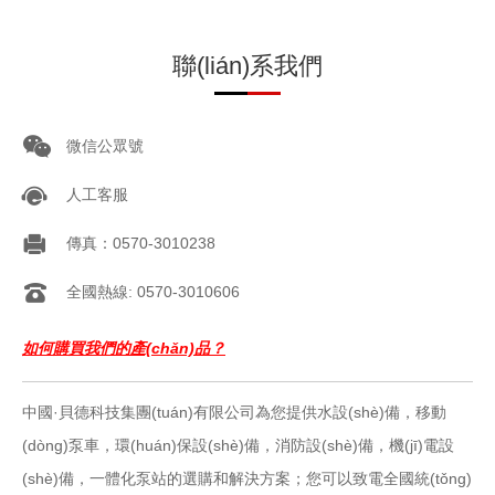
聯(lián)系我們
微信公眾號
人工客服
傳真：0570-3010238
全國熱線: 0570-3010606
如何購買我們的產(chǎn)品？
中國·貝德科技集團(tuán)有限公司為您提供水設(shè)備，移動
(dòng)泵車，環(huán)保設(shè)備，消防設(shè)備，機(jī)電設
(shè)備，一體化泵站的選購和解決方案；您可以致電全國統(tǒng)