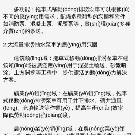
多功能：拖車式移動(dòng)排澇泵車可以根據(jù)
不同的應(yīng)用需求，配備多種類型的泵體和附件，
如消防泵、混凝土泵、泥漿泵等，實(shí)現(xiàn)多種
介質(zhì)的泵送。
2.大流量排澇抽水泵車的應(yīng)用范圍
建筑領(lǐng)域：拖車式移動(dòng)排澇泵車在建
筑領(lǐng)域被廣泛應(yīng)用于混凝土輸送、砂漿噴
涂、土方開挖等工程中，提供靈活的動(dòng)力解決
方案。
礦業(yè)領(lǐng)域：在礦業(yè)領(lǐng)域，拖車
式移動(dòng)排澇泵車可用于井下排水、礦井通風
(fēng)、充填輸送等作業(yè)，提高生產(chǎn)效率，
降低勞動(dòng)強(qiáng)度。
農(nóng)業(yè)領(lǐng)域：在農(nóng)業(yè)領