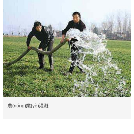
農(nóng)業(yè)灌溉