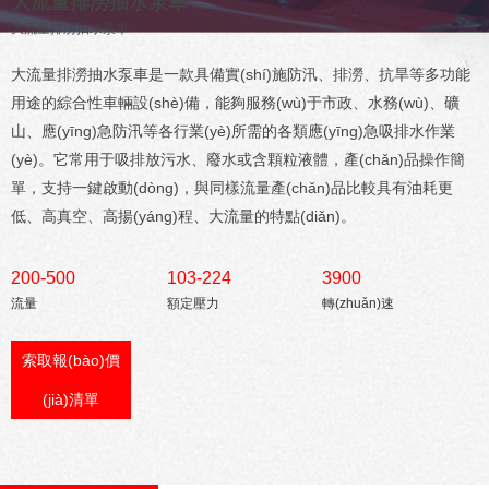
大流量排澇抽水泵車
大流量排澇抽水泵車
大流量排澇抽水泵車是一款具備實(shí)施防汛、排澇、抗旱等多功能
用途的綜合性車輛設(shè)備，能夠服務(wù)于市政、水務(wù)、礦
山、應(yīng)急防汛等各行業(yè)所需的各類應(yīng)急吸排水作業
(yè)。它常用于吸排放污水、廢水或含顆粒液體，產(chǎn)品操作簡
單，支持一鍵啟動(dòng)，與同樣流量產(chǎn)品比較具有油耗更
低、高真空、高揚(yáng)程、大流量的特點(diǎn)。
200-500
103-224
3900
流量
額定壓力
轉(zhuǎn)速
索取報(bào)價
(jià)清單