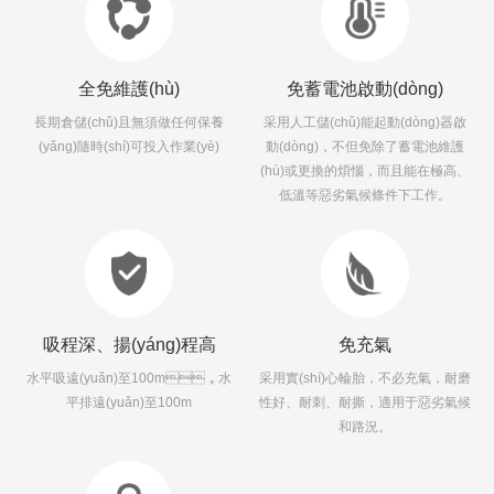
全免維護(hù)
免蓄電池啟動(dòng)
長期倉儲(chǔ)且無須做任何保養
采用人工儲(chǔ)能起動(dòng)器啟
(yǎng)隨時(shí)可投入作業(yè)
動(dòng)，不但免除了蓄電池維護
(hù)或更換的煩惱，而且能在極高、
低溫等惡劣氣候條件下工作。
吸程深、揚(yáng)程高
免充氣
水平吸遠(yuǎn)至100m，水
采用實(shí)心輪胎，不必充氣，耐磨
平排遠(yuǎn)至100m
性好、耐刺、耐撕，適用于惡劣氣候
和路況。