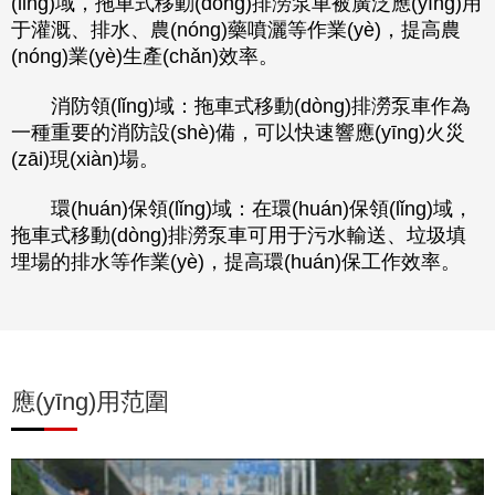
(lǐng)域，拖車式移動(dòng)排澇泵車被廣泛應(yīng)用
于灌溉、排水、農(nóng)藥噴灑等作業(yè)，提高農
(nóng)業(yè)生產(chǎn)效率。
消防領(lǐng)域：拖車式移動(dòng)排澇泵車作為
一種重要的消防設(shè)備，可以快速響應(yīng)火災
(zāi)現(xiàn)場。
環(huán)保領(lǐng)域：在環(huán)保領(lǐng)域，
拖車式移動(dòng)排澇泵車可用于污水輸送、垃圾填
埋場的排水等作業(yè)，提高環(huán)保工作效率。
應(yīng)用范圍