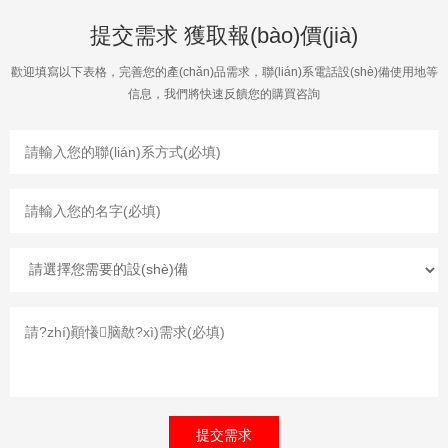
提交需求 獲取報(bào)價(jià)
歡迎填寫以下表格，完善您的產(chǎn)品需求，聯(lián)系電話設(shè)備使用地等
信息，我們將快速反饋您的購買咨詢
提交需求