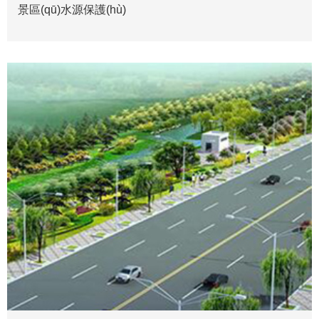
景區(qū)水源保護(hù)