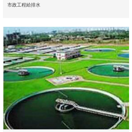
市政工程給排水