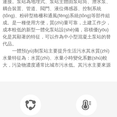
連接。泵站為地埋式、泵站主體由泵站筒、潛水泵、
耦合裝置、管道、閥門、液位傳感器、控制系統
(tǒng)、粉碎型格柵和通風(fēng)系統(tǒng)等部件組
成。是一種使用方便，質(zhì)量可靠，土建工作少，
成本較低的新型一體化泵站設(shè)備，容積優(yōu)
化是其顯著的特征，可以作為中小型混凝土泵站的替
代品。
一體預(yù)制泵站主要提升生活污水其水質(zhì)
水量特征為：水質(zhì)、水量小時變化系數(shù)較
大，污染物濃度通常比城市污水低。其污水主要來源
為廚房污水、洗浴污水、化糞池污水、洗滌污水等。
主要含有高濃度的細(xì)小懸浮物，B/C比較大，含氮
磷較高。