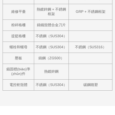
熱鍍鋅鋼 + 不銹鋼
維修平臺
GRP + 不銹鋼框架
框架
粉碎格柵
鑄鐵殼體合金刀片
提籃格柵
不銹鋼（SUS304）
螺栓和螺母
不銹鋼（SUS304）
不銹鋼（SUS316）
壓板
鑄鋼（ZG500）
錨固標(biāo)準
熱鍍鋅鋼
(zhǔn)件
電控柜殼體
不銹鋼（SUS304）
碳鋼噴塑