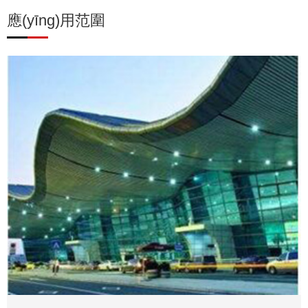
應(yīng)用范圍