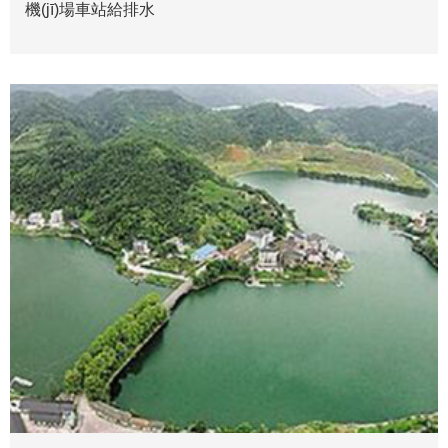
機(jī)場車站給排水