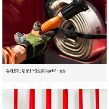
各種消防增壓和恒壓泵場(chǎng)合