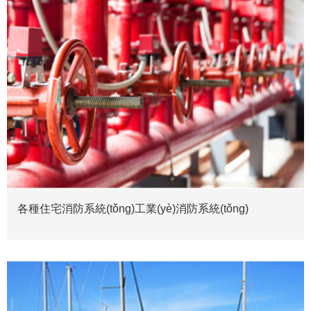
各種住宅消防系統(tǒng)工業(yè)消防系統(tǒng)