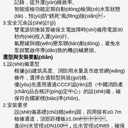
記錄，提升運(yùn)維效率。
智能巡檢功能定期自動(dòng)檢測(cè)水泵狀態
(tài)，預(yù)防“銹死”風(fēng)險(xiǎn)。
3.安全冗余設(shè)計(jì)
雙電源切換裝置確保主電故障時(shí)備用電源30
秒內(nèi)投入運(yùn)行。
氣壓罐與穩(wěn)壓泵聯(lián)動(dòng)，避免水
泵頻繁啟停導(dǎo)致的機(jī)械磨損。
選型與安裝要點(diǎn)
1.設(shè)備選型
根據(jù)建筑高度、消防用水量及市政管網(wǎng)
條件，選擇合適類型與規(guī)格。
優(yōu)先選用通過CCCF認(rèn)證（中國消防產
(chǎn)品合格評(píng)定中心）的設(shè)備，確
保符合國家標(biāo)準(zhǔn)。
2.安裝要求
設(shè)備基礎(chǔ)穩(wěn)固，四周留有≥0.7m
檢修通道，頂部距樓板≥1.0m。
進(jìn)水管徑≥DN100，出水管徑≥DN65，確保