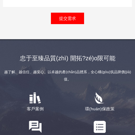
提交需求
忠于至臻品質(zhì) 開拓?zé)o限可能
越了解、越信任、越安心。以卓越的產(chǎn)品體系，全心構(gòu)筑品牌價(jià)
值。
客戶案例
環(huán)保政策