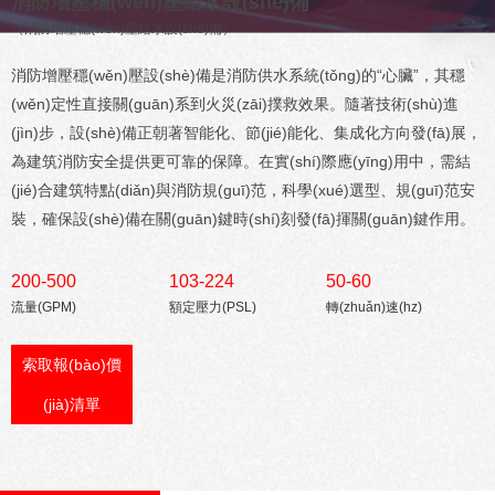
消防增壓穩(wěn)壓給水設(shè)備
（消防增壓穩(wěn)壓給水設(shè)備）
消防增壓穩(wěn)壓設(shè)備是消防供水系統(tǒng)的“心臟”，其穩
(wěn)定性直接關(guān)系到火災(zāi)撲救效果。隨著技術(shù)進
(jìn)步，設(shè)備正朝著智能化、節(jié)能化、集成化方向發(fā)展，
為建筑消防安全提供更可靠的保障。在實(shí)際應(yīng)用中，需結
(jié)合建筑特點(diǎn)與消防規(guī)范，科學(xué)選型、規(guī)范安
裝，確保設(shè)備在關(guān)鍵時(shí)刻發(fā)揮關(guān)鍵作用。
200-500
103-224
50-60
流量(GPM)
額定壓力(PSL)
轉(zhuǎn)速(hz)
索取報(bào)價
(jià)清單